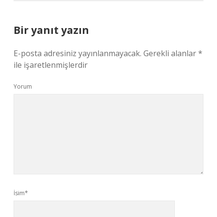
Bir yanıt yazın
E-posta adresiniz yayınlanmayacak.
Gerekli alanlar
*
ile işaretlenmişlerdir
Yorum
İsim*