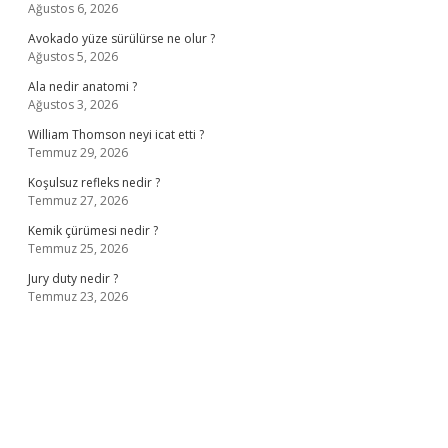
Ağustos 6, 2026
Avokado yüze sürülürse ne olur ?
Ağustos 5, 2026
Ala nedir anatomi ?
Ağustos 3, 2026
William Thomson neyi icat etti ?
Temmuz 29, 2026
Koşulsuz refleks nedir ?
Temmuz 27, 2026
Kemik çürümesi nedir ?
Temmuz 25, 2026
Jury duty nedir ?
Temmuz 23, 2026