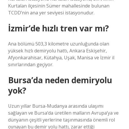
Kurtalan ilçesinin Sümer mahallesinde bulunan
TCDD’nin ana yer seviyesi istasyonudur.
İzmir’de hızlı tren var mı?
Ana bölümü 503,3 kilometre uzunluğunda olan
yüksek hızlı demiryolu hattı, Ankara Eskişehir,
Afyonkarahisar, Kütahya, Uşak, Manisa ve İzmir il
sınırlarından geçiyor.
Bursa’da neden demiryolu
yok?
Uzun yıllar Bursa-Mudanya arasında ulaşımı
sağlayan ve Bursa’da üretilen malların Avrupa’ya ve
dünyanın çeşitli yerlerine taşınmasında önemli rol
oynayan bu demir yolu hattı, zarar ettiği