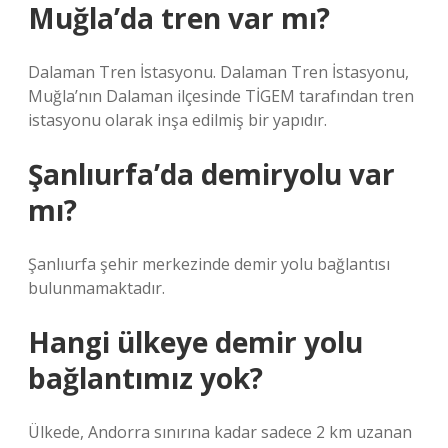
Muğla’da tren var mı?
Dalaman Tren İstasyonu. Dalaman Tren İstasyonu,
Muğla’nın Dalaman ilçesinde TİGEM tarafından tren
istasyonu olarak inşa edilmiş bir yapıdır.
Şanlıurfa’da demiryolu var
mı?
Şanlıurfa şehir merkezinde demir yolu bağlantısı
bulunmamaktadır.
Hangi ülkeye demir yolu
bağlantımız yok?
Ülkede, Andorra sınırına kadar sadece 2 km uzanan