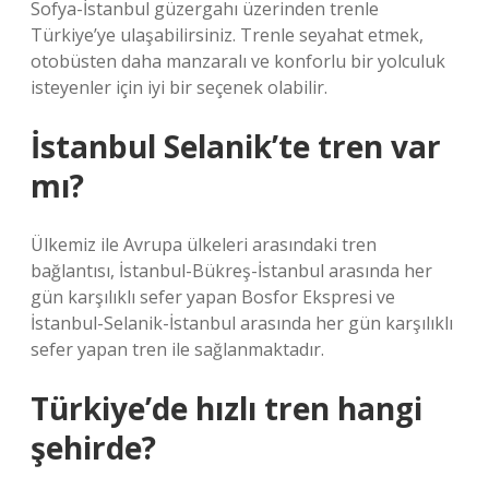
Sofya-İstanbul güzergahı üzerinden trenle
Türkiye’ye ulaşabilirsiniz. Trenle seyahat etmek,
otobüsten daha manzaralı ve konforlu bir yolculuk
isteyenler için iyi bir seçenek olabilir.
İstanbul Selanik’te tren var
mı?
Ülkemiz ile Avrupa ülkeleri arasındaki tren
bağlantısı, İstanbul-Bükreş-İstanbul arasında her
gün karşılıklı sefer yapan Bosfor Ekspresi ve
İstanbul-Selanik-İstanbul arasında her gün karşılıklı
sefer yapan tren ile sağlanmaktadır.
Türkiye’de hızlı tren hangi
şehirde?